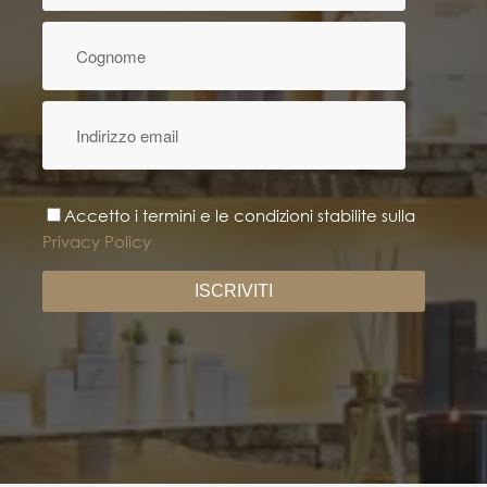
Accetto i termini e le condizioni stabilite sulla
Privacy Policy