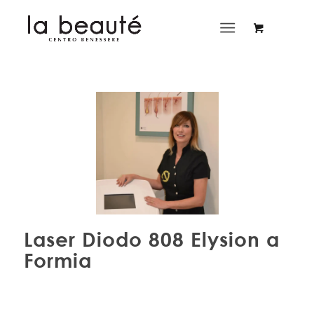
Laser Diodo 808 Elysion a
Formia