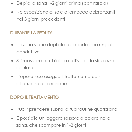
Depila la zona 1-2 giorni prima (con rasoio)
No esposizione al sole o lampade abbronzanti
nei 3 giorni precedenti
DURANTE LA SEDUTA
La zona viene depilata e coperta con un gel
conduttivo
Si indossano occhiali protettivi per la sicurezza
oculare
L’operatrice esegue il trattamento con
attenzione e precisione
DOPO IL TRATTAMENTO
Puoi riprendere subito la tua routine quotidiana
È possibile un leggero rossore o calore nella
zona, che scompare in 1-2 giorni