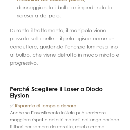
danneggiando il bulbo e impedendo la
ricrescita del pelo.
Durante il trattamento, il manipolo viene
passato sulla pelle e il pelo agisce come un
conduttore, guidando l’energia luminosa fino
al bulbo, che viene distrutto in modo mirato e
progressivo.
Perché Scegliere il Laser a Diodo
Elysion
✅
Risparmio di tempo e denaro
Anche se l’investimento iniziale può sembrare
maggiore rispetto ad altri metodi, nel lungo periodo
ti liberi per sempre da cerette, rasoi e creme