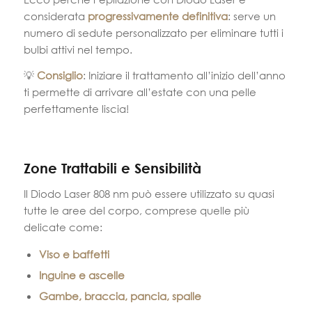
considerata
progressivamente definitiva
: serve un
numero di sedute personalizzato per eliminare tutti i
bulbi attivi nel tempo.
💡
Consiglio
: Iniziare il trattamento all’inizio dell’anno
ti permette di arrivare all’estate con una pelle
perfettamente liscia!
Zone Trattabili e Sensibilità
Il Diodo Laser 808 nm può essere utilizzato su quasi
tutte le aree del corpo, comprese quelle più
delicate come:
Viso e baffetti
Inguine e ascelle
Gambe, braccia, pancia, spalle