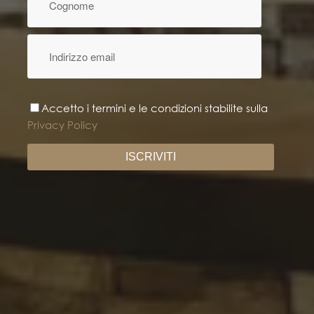
Accetto i termini e le condizioni stabilite sulla
Privacy Policy