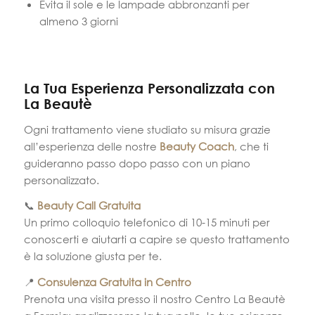
Evita il sole e le lampade abbronzanti per
almeno 3 giorni
La Tua Esperienza Personalizzata con
La Beautè
Ogni trattamento viene studiato su misura grazie
all’esperienza delle nostre
Beauty Coach
, che ti
guideranno passo dopo passo con un piano
personalizzato.
📞
Beauty Call Gratuita
Un primo colloquio telefonico di 10-15 minuti per
conoscerti e aiutarti a capire se questo trattamento
è la soluzione giusta per te.
📍
Consulenza Gratuita in Centro
Prenota una visita presso il nostro Centro La Beautè