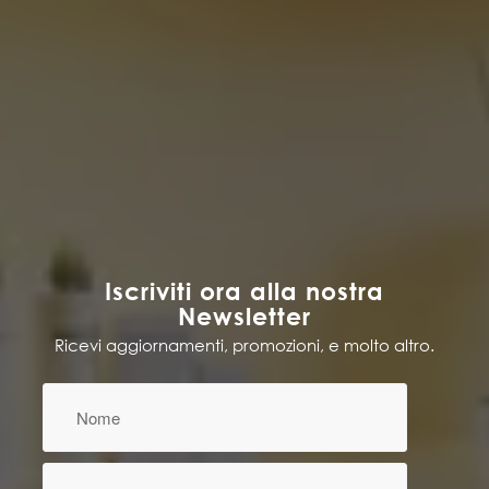
Iscriviti ora alla nostra
Newsletter
Ricevi aggiornamenti, promozioni, e molto altro.