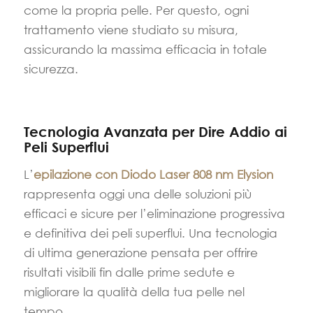
come la propria pelle. Per questo, ogni
trattamento viene studiato su misura,
assicurando la massima efficacia in totale
sicurezza.
Tecnologia Avanzata per Dire Addio ai
Peli Superflui
L’
epilazione con Diodo Laser 808 nm Elysion
rappresenta oggi una delle soluzioni più
efficaci e sicure per l’eliminazione progressiva
e definitiva dei peli superflui. Una tecnologia
di ultima generazione pensata per offrire
risultati visibili fin dalle prime sedute e
migliorare la qualità della tua pelle nel
tempo.