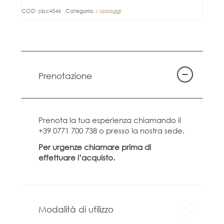
COD:
cbc4546
Categoria:
Massaggi
Prenotazione
Prenota la tua esperienza chiamando il
+39 0771 700 738 o presso la nostra sede.
Per urgenze chiamare prima di
effettuare l’acquisto.
Modalità di utilizzo