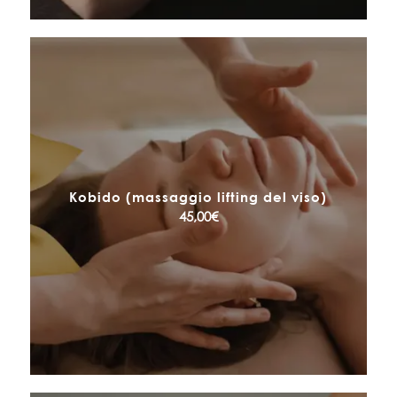
Kobido (massaggio lifting del viso)
45,00
€