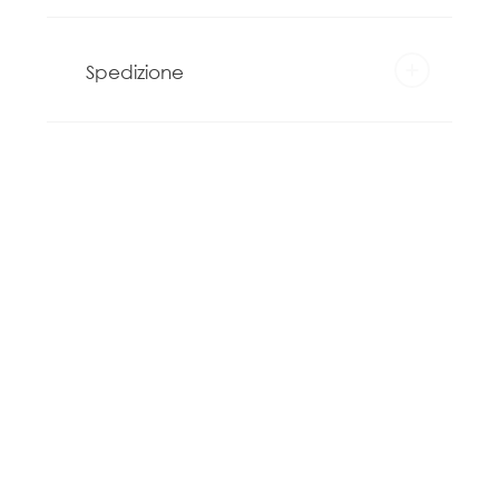
Spedizione