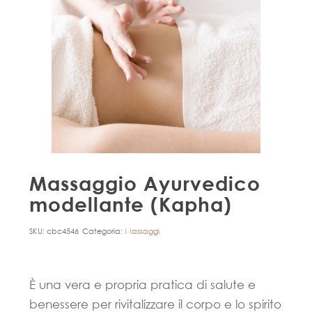
Massaggio Ayurvedico
modellante (Kapha)
SKU:
cbc4546
Categoria:
Massaggi
È una vera e propria pratica di salute e
benessere per rivitalizzare il corpo e lo spirito