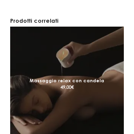
Prodotti correlati
Massaggio relax con candela
49,00
€