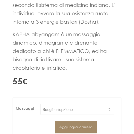
secondo il sistema di medicina indiana. L’
individuo, ovvero la sua esistenza ruota
intorno a 3 energie basilari (Dosha).
KAPHA abyangam è un massaggio
dinamico, dimagrante e drenante
dedicato a chi è FLEMMATICO, ed ha
bisogno di riattivare il suo sistema
circolatorio e linfatico.
55€
Massaggi
Aggiungi al carrello