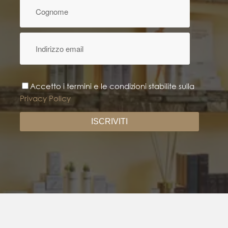
Accetto i termini e le condizioni stabilite sulla
Privacy Policy