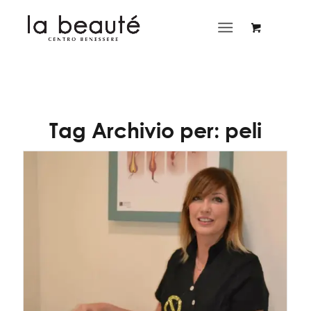
Tag Archivio per:
peli