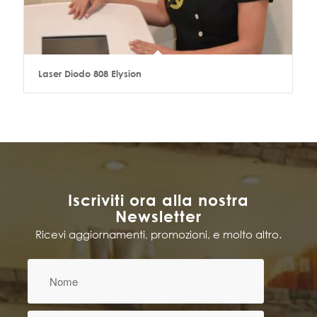
Laser Diodo 808 Elysion
Iscriviti ora alla nostra
Newsletter
Ricevi aggiornamenti, promozioni, e molto altro.