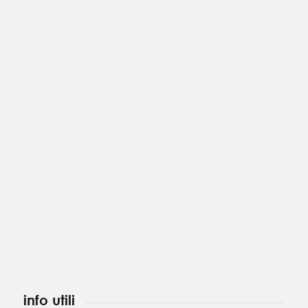
info utili